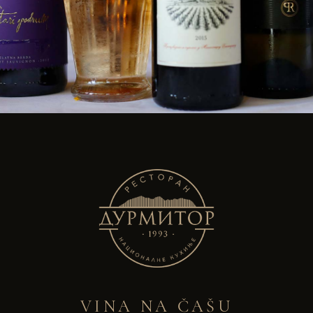
VINA NA ČAŠU